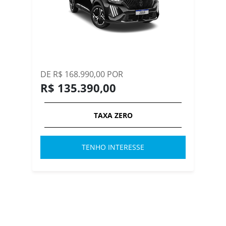
DE R$ 168.990,00 POR
R$ 135.390,00
TAXA ZERO
TENHO INTERESSE