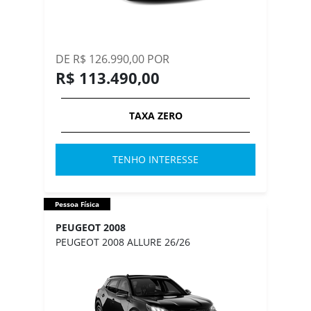
DE R$ 126.990,00 POR
R$ 113.490,00
TAXA ZERO
TENHO INTERESSE
Pessoa Física
PEUGEOT 2008
PEUGEOT 2008 ALLURE 26/26