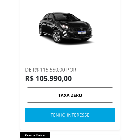
DE R$ 115.550,00 POR
R$ 105.990,00
TAXA ZERO
TENHO INTERESSE
Pessoa Física