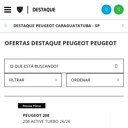
DESTAQUE PEUGEOT CARAGUATATUBA - SP
OFERTAS DESTAQUE PEUGEOT PEUGEOT
FILTRAR
ORDENAR
Pessoa Física
PEUGEOT 208
208 ACTIVE TURBO 26/26