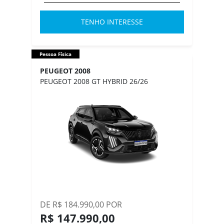
TENHO INTERESSE
Pessoa Física
PEUGEOT 2008
PEUGEOT 2008 GT HYBRID 26/26
DE R$ 184.990,00 POR
R$ 147.990,00