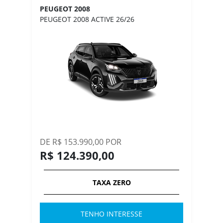
PEUGEOT 2008
PEUGEOT 2008 ACTIVE 26/26
DE R$ 153.990,00 POR
R$ 124.390,00
TAXA ZERO
TENHO INTERESSE