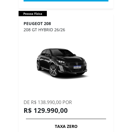
Pessoa Física
PEUGEOT 208
208 GT HYBRID 26/26
DE R$ 138.990,00 POR
R$ 129.990,00
TAXA ZERO