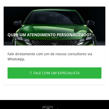
QUER UM ATENDIMENTO PERSONALIZADO?
Fale diretamente com um de nossos consultores via
WhatsApp.
FALE COM UM ESPECIALISTA